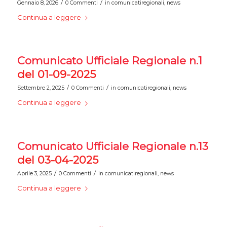
/
/
Gennaio 8, 2026
0 Commenti
in
comunicatiregionali
,
news
Continua a leggere
Comunicato Ufficiale Regionale n.1
del 01-09-2025
/
/
Settembre 2, 2025
0 Commenti
in
comunicatiregionali
,
news
Continua a leggere
Comunicato Ufficiale Regionale n.13
del 03-04-2025
/
/
Aprile 3, 2025
0 Commenti
in
comunicatiregionali
,
news
Continua a leggere