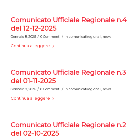
Comunicato Ufficiale Regionale n.4
del 12-12-2025
/
/
Gennaio 8, 2026
0 Commenti
in
comunicatiregionali
,
news
Continua a leggere
Comunicato Ufficiale Regionale n.3
del 01-11-2025
/
/
Gennaio 8, 2026
0 Commenti
in
comunicatiregionali
,
news
Continua a leggere
Comunicato Ufficiale Regionale n.2
del 02-10-2025