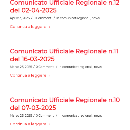
Comunicato Ufficiale Regionale n.12
del 02-04-2025
/
/
Aprile 3, 2025
0 Commenti
in
comunicatiregionali
,
news
Continua a leggere
Comunicato Ufficiale Regionale n.11
del 16-03-2025
/
/
Marzo 25, 2025
0 Commenti
in
comunicatiregionali
,
news
Continua a leggere
Comunicato Ufficiale Regionale n.10
del 07-03-2025
/
/
Marzo 25, 2025
0 Commenti
in
comunicatiregionali
,
news
Continua a leggere