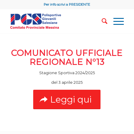
Per info scrivi a
PRESIDENTE
COMUNICATO UFFICIALE
REGIONALE N°13
Stagione Sportiva 2024/2025
del 3 aprile 2025
Leggi qui