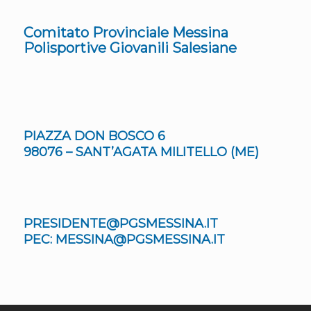
Comitato Provinciale Messina
Polisportive Giovanili Salesiane
PIAZZA DON BOSCO 6
98076 – SANT’AGATA MILITELLO (ME)
PRESIDENTE@PGSMESSINA.IT
PEC: MESSINA@PGSMESSINA.IT