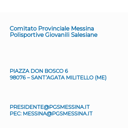
Comitato Provinciale Messina
Polisportive Giovanili Salesiane
PIAZZA DON BOSCO 6
98076 – SANT’AGATA MILITELLO (ME)
PRESIDENTE@PGSMESSINA.IT
PEC: MESSINA@PGSMESSINA.IT