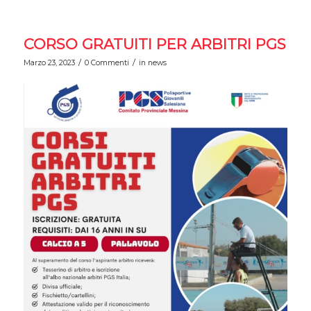
CORSO GRATUITI PER ARBITRI PGS
/
/
Marzo 23, 2023
0 Commenti
in
news