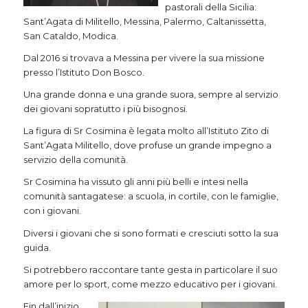
pastorali della Sicilia:
Sant’Agata di Militello, Messina, Palermo, Caltanissetta,
San Cataldo, Modica.
Dal 2016 si trovava a Messina per vivere la sua missione
presso l’Istituto Don Bosco.
Una grande donna e una grande suora, sempre al servizio
dei giovani sopratutto i più bisognosi.
La figura di Sr Cosimina è legata molto all’Istituto Zito di
Sant’Agata Militello, dove profuse un grande impegno a
servizio della comunità.
Sr Cosimina ha vissuto gli anni più belli e intesi nella
comunità santagatese: a scuola, in cortile, con le famiglie,
con i giovani.
Diversi i giovani che si sono formati e cresciuti sotto la sua
guida.
Si potrebbero raccontare tante gesta in particolare il suo
amore per lo sport, come mezzo educativo per i giovani.
Fin dall’inizio