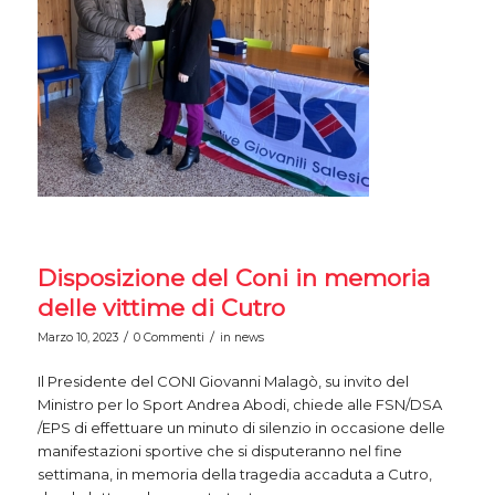
Disposizione del Coni in memoria
delle vittime di Cutro
/
/
Marzo 10, 2023
0 Commenti
in
news
Il Presidente del CONI Giovanni Malagò, su invito del
Ministro per lo Sport Andrea Abodi, chiede alle FSN/DSA
/EPS di effettuare un minuto di silenzio in occasione delle
manifestazioni sportive che si disputeranno nel fine
settimana, in memoria della tragedia accaduta a Cutro,