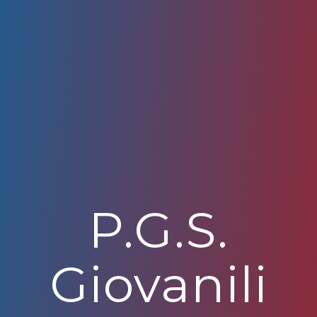
P.G.S.
Giovanili