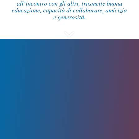
all’incontro con gli altri, trasmette buona
educazione, capacità di collaborare, amicizia
e generosità.