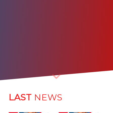
LAST
NEWS