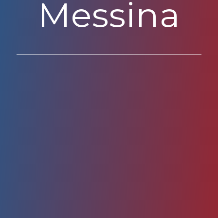
Messina