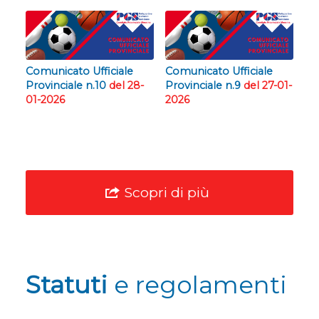
Comunicato Ufficiale
Comunicato Ufficiale
Provinciale n.10
del 28-
Provinciale n.9
del 27-01-
01-2026
2026
Scopri di più
Statuti
e regolamenti