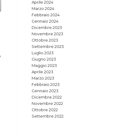
Aprile 2024
Marzo 2024
Febbraio 2024
Gennaio 2024
Dicembre 2023
Novembre 2023
Ottobre 2023
Settembre 2023
Luglio 2023
e
Giugno 2023
Maggio 2023
Aprile 2023
Marzo 2023
Febbraio 2023
Gennaio 2023
Dicembre 2022
Novembre 2022
Ottobre 2022
Settembre 2022