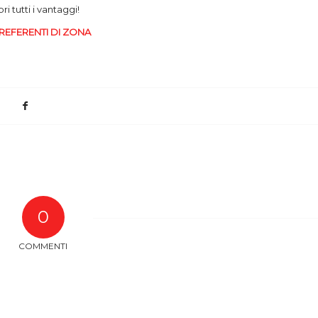
i tutti i vantaggi!
REFERENTI DI ZONA
0
COMMENTI