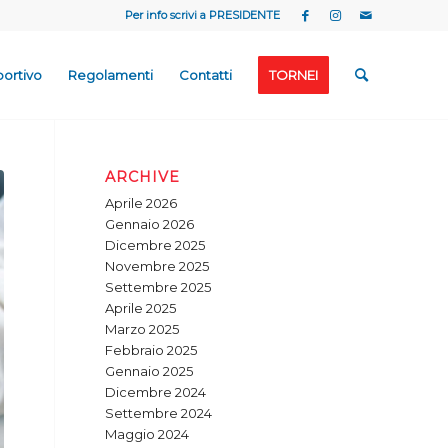
Per info scrivi a
PRESIDENTE
portivo
Regolamenti
Contatti
TORNEI
ARCHIVE
Aprile 2026
Gennaio 2026
Dicembre 2025
Novembre 2025
Settembre 2025
Aprile 2025
Marzo 2025
Febbraio 2025
Gennaio 2025
Dicembre 2024
Settembre 2024
Maggio 2024