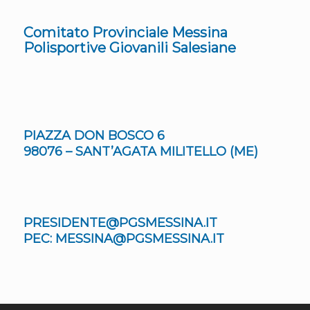
Comitato Provinciale Messina
Polisportive Giovanili Salesiane
PIAZZA DON BOSCO 6
98076 – SANT’AGATA MILITELLO (ME)
PRESIDENTE@PGSMESSINA.IT
PEC: MESSINA@PGSMESSINA.IT