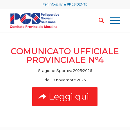
Per info scrivi a
PRESIDENTE
COMUNICATO UFFICIALE
PROVINCIALE N°4
Stagione Sportiva 2025/2026
del 18 novembre 2025
Leggi qui