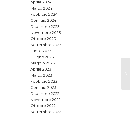
Aprile 2024
Marzo 2024
Febbraio 2024
Gennaio 2024
Dicembre 2023
Novembre 2023
Ottobre 2023
Settembre 2023
Luglio 2023
Giugno 2023
Maggio 2023
Aprile 2023
Marzo 2023
Febbraio 2023
Gennaio 2023
Dicembre 2022
Novembre 2022
Ottobre 2022
Settembre 2022