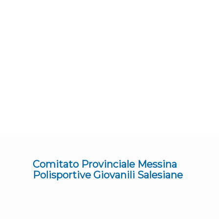
Comitato Provinciale Messina
Polisportive Giovanili Salesiane