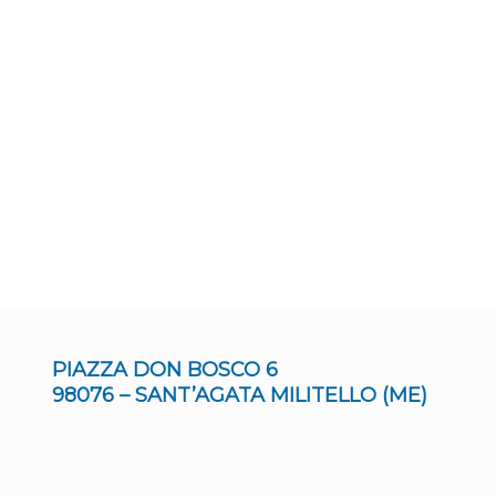
PIAZZA DON BOSCO 6
98076 – SANT’AGATA MILITELLO (ME)