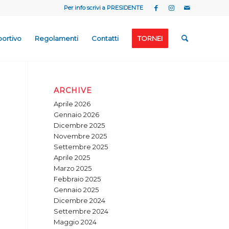
Per info scrivi a
PRESIDENTE
portivo
Regolamenti
Contatti
TORNEI
ARCHIVE
Aprile 2026
Gennaio 2026
Dicembre 2025
Novembre 2025
Settembre 2025
Aprile 2025
Marzo 2025
Febbraio 2025
Gennaio 2025
Dicembre 2024
Settembre 2024
Maggio 2024