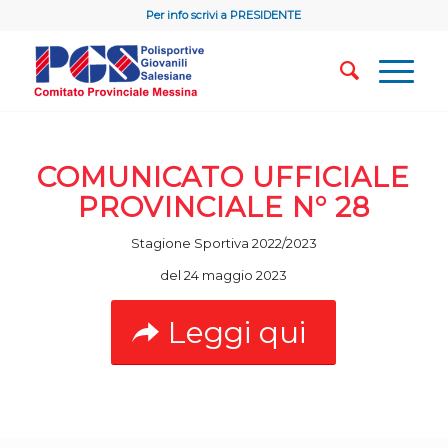
Per info scrivi a
PRESIDENTE
COMUNICATO UFFICIALE
PROVINCIALE N° 28
Stagione Sportiva 2022/2023
del 24 maggio 2023
Leggi qui