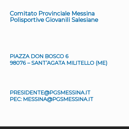
Comitato Provinciale Messina
Polisportive Giovanili Salesiane
PIAZZA DON BOSCO 6
98076 – SANT’AGATA MILITELLO (ME)
PRESIDENTE@PGSMESSINA.IT
PEC: MESSINA@PGSMESSINA.IT