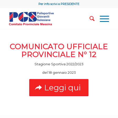
Per info scrivi a
PRESIDENTE
COMUNICATO UFFICIALE
PROVINCIALE N° 12
Stagione Sportiva 2022/2023
del 18 gennaio 2023
Leggi qui