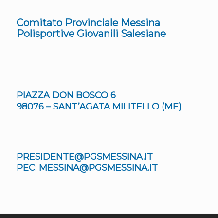
Comitato Provinciale Messina
Polisportive Giovanili Salesiane
PIAZZA DON BOSCO 6
98076 – SANT’AGATA MILITELLO (ME)
PRESIDENTE@PGSMESSINA.IT
PEC: MESSINA@PGSMESSINA.IT