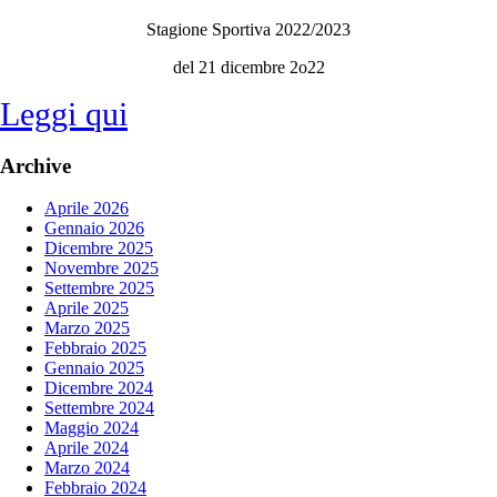
Stagione Sportiva 2022/2023
del 21 dicembre 2o22
Leggi qui
Archive
Aprile 2026
Gennaio 2026
Dicembre 2025
Novembre 2025
Settembre 2025
Aprile 2025
Marzo 2025
Febbraio 2025
Gennaio 2025
Dicembre 2024
Settembre 2024
Maggio 2024
Aprile 2024
Marzo 2024
Febbraio 2024